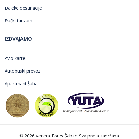
Daleke destinacije
Đački turizam
IZDVAJAMO
Avio karte
Autobuski prevoz
Apartmani Šabac
© 2026 Venera Tours Šabac. Sva prava zadržana.