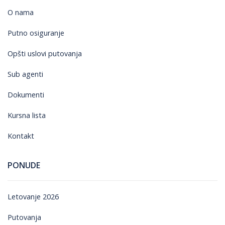
O nama
Putno osiguranje
Opšti uslovi putovanja
Sub agenti
Dokumenti
Kursna lista
Kontakt
PONUDE
Letovanje 2026
Putovanja