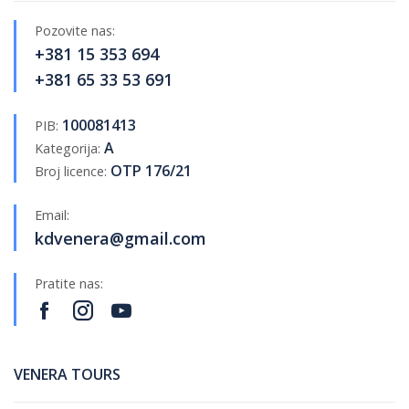
Pozovite nas:
+381 15 353 694
+381 65 33 53 691
100081413
PIB:
A
Kategorija:
OTP 176/21
Broj licence:
Email:
kdvenera@gmail.com
Pratite nas:
VENERA TOURS