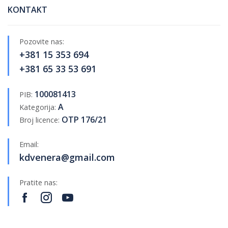
KONTAKT
Pozovite nas:
+381 15 353 694
+381 65 33 53 691
100081413
PIB:
A
Kategorija:
OTP 176/21
Broj licence:
Email:
kdvenera@gmail.com
Pratite nas: