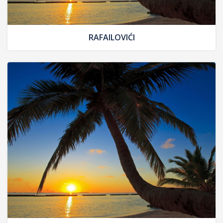
RAFAILOVIĆI