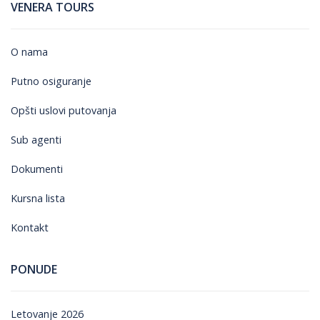
VENERA TOURS
O nama
Putno osiguranje
Opšti uslovi putovanja
Sub agenti
Dokumenti
Kursna lista
Kontakt
PONUDE
Letovanje 2026