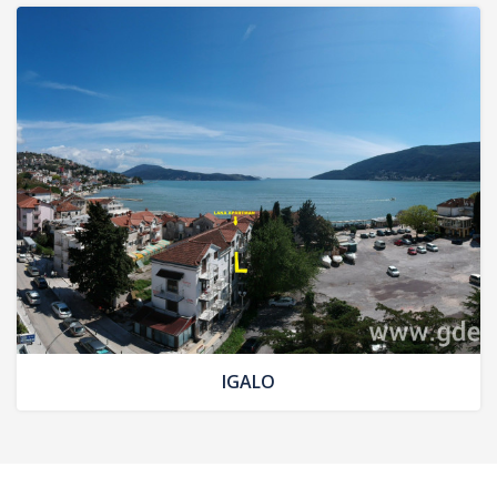
IGALO