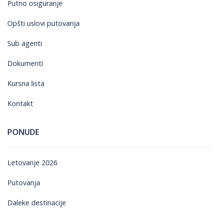
Putno osiguranje
Opšti uslovi putovanja
Sub agenti
Dokumenti
Kursna lista
Kontakt
PONUDE
Letovanje 2026
Putovanja
Daleke destinacije