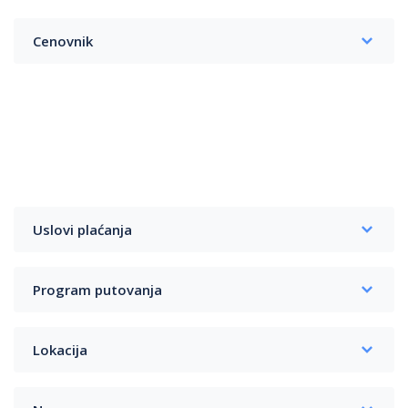
Cenovnik
Uslovi plaćanja
Program putovanja
Lokacija