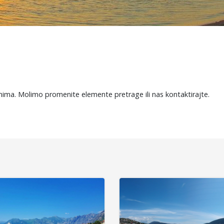
mima. Molimo promenite elemente pretrage ili nas kontaktirajte.