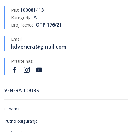
100081413
PIB:
A
Kategorija:
OTP 176/21
Broj licence:
Email:
kdvenera@gmail.com
Pratite nas:
VENERA TOURS
O nama
Putno osiguranje